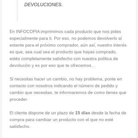
DEVOLUCIONES.
En INFOCOPIA imprimimos cada producto que nos pides
especialmente para ti. Por eso, no podemos devolverlo al
estante para el próximo comprador, aún así, nuestro interés
es que, sea cual sea el producto que hayas comprado,
estés completamente satisfecho con nuestra política de
devolución y es por eso que te ofrecemos…
Si necesitas hacer un cambio, no hay problema, ponte en
contacto con nosotros indicando el número de pedido y
cambio que necesitas, te informaremos de como tienes que
proceder.
El cliente dispone de un plazo de
15 días
desde la fecha de
compra para cambiar un producto con el que no esté
satisfecho.