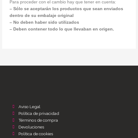
Para proceder con el cambio hay que tener en cuenta:
– Sólo se aceptarán los productos que sean enviados
dentro de su embalaje original
– No deben haber sido utilizados
– Deben contener todo lo que llevaban en origen.
Aviso Legal
Política de privacidad
Términos de compra
Devoluciones
Política de cookies