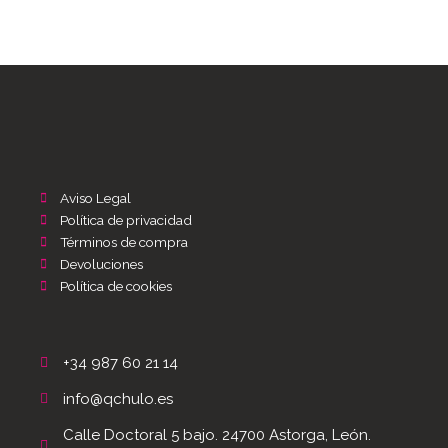
Aviso Legal
Política de privacidad
Términos de compra
Devoluciones
Política de cookies
+34 987 60 21 14
info@qchulo.es
Calle Doctoral 5 bajo. 24700 Astorga, León.