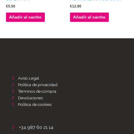
€
5.50
€
12.90
Añadir al carrito
Añadir al carrito
Aviso Legal
Política de privacidad
Términos de compra
Devoluciones
Política de cookies
+34 987 60 21 14