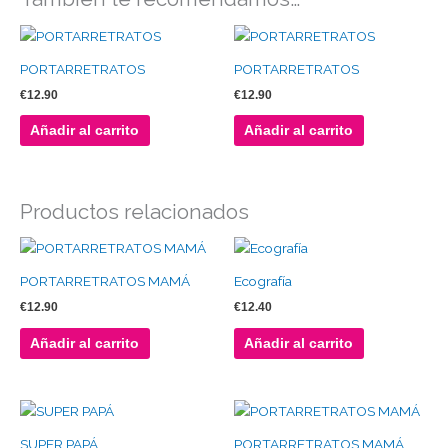
PORTARRETRATOS
PORTARRETRATOS
€
12.90
€
12.90
Añadir al carrito
Añadir al carrito
Productos relacionados
PORTARRETRATOS MAMÁ
Ecografía
€
12.90
€
12.40
Añadir al carrito
Añadir al carrito
SUPER PAPÁ
PORTARRETRATOS MAMÁ