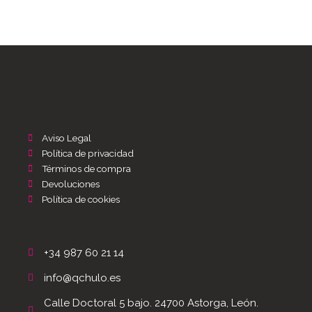
Aviso Legal
Política de privacidad
Términos de compra
Devoluciones
Política de cookies
+34 987 60 21 14
info@qchulo.es
Calle Doctoral 5 bajo. 24700 Astorga, León.